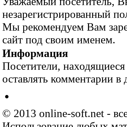
Уважаемый посетитель, Вы
незарегистрированный пол
Мы рекомендуем Вам заре
сайт под своим именем.
Информация
Посетители, находящиеся
оставлять комментарии в 
© 2013 online-soft.net - в
Использование любых мат