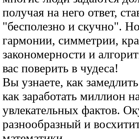
получая на него ответ, ст
"бесполезно и скучно". Н
гармонии, симметрии, кра
закономерности и алгорит
вас поверить в чудеса!
Вы узнаете, как замедлить
как заработать миллион н
увлекательных фактов. Ок
разнообразный и восхити
математики.