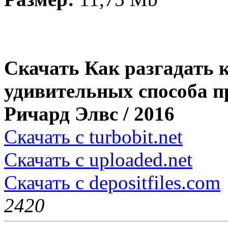
Скачать Как разгадать к
удивительных способа п
Ричард Элвс / 2016
Скачать с turbobit.net
Скачать с uploaded.net
Скачать с depositfiles.com
242
0