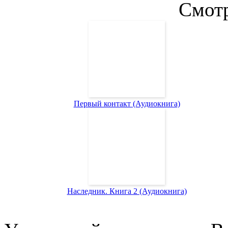
Смотр
Первый контакт (Аудиокнига)
Наследник. Книга 2 (Аудиокнига)