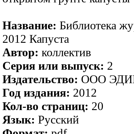
Название:
Библиотека жу
2012 Капуста
Автор:
коллектив
Серия или выпуск:
2
Издательство:
ООО ЭДИ
Год издания:
2012
Кол-во страниц:
20
Язык:
Русский
Формат:
pdf