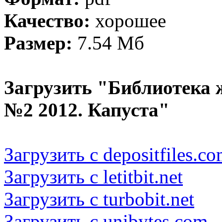
Качество:
хорошее
Размер:
7.54 Мб
Загрузить "Библиотека
№2 2012. Капуста"
Загрузить с depositfiles.c
Загрузить с letitbit.net
Загрузить с turbobit.net
Загрузить с unibytes.com