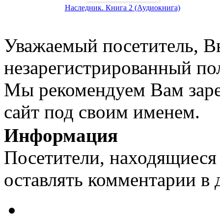
Наследник. Книга 2 (Аудиокнига)
Уважаемый посетитель, Вы
незарегистрированный пол
Мы рекомендуем Вам заре
сайт под своим именем.
Информация
Посетители, находящиеся
оставлять комментарии в 