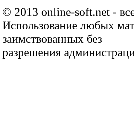
© 2013 online-soft.net - в
Использование любых мат
заимствованных без
разрешения администраци