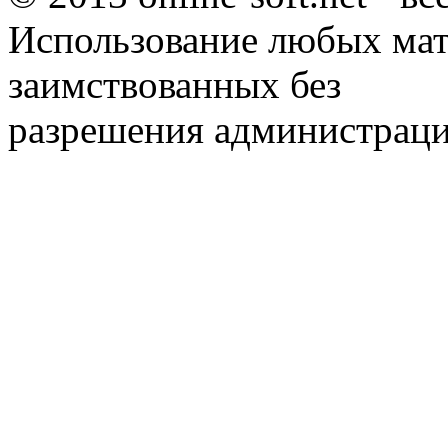
Использование любых мат
заимствованных без
разрешения администраци