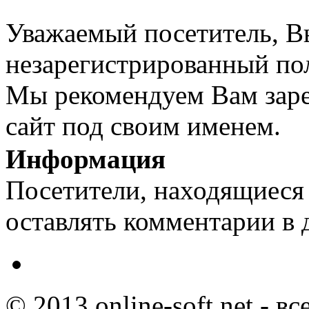
Уважаемый посетитель, Вы
незарегистрированный пол
Мы рекомендуем Вам заре
сайт под своим именем.
Информация
Посетители, находящиеся
оставлять комментарии в 
© 2013 online-soft.net - в