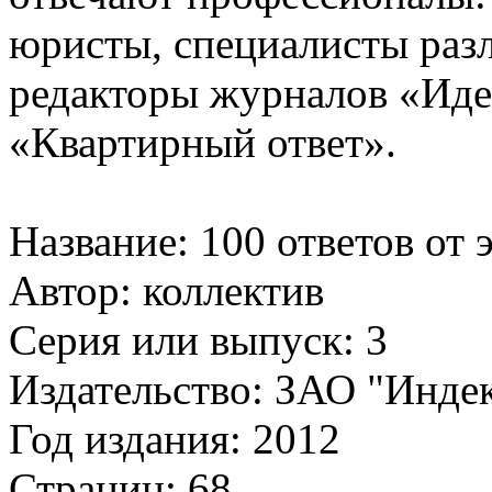
юристы, специалисты раз
редакторы журналов «Иде
«Квартирный ответ».
Название: 100 ответов от 
Автор: коллектив
Серия или выпуск: 3
Издательство: ЗАО "Инде
Год издания: 2012
Страниц: 68