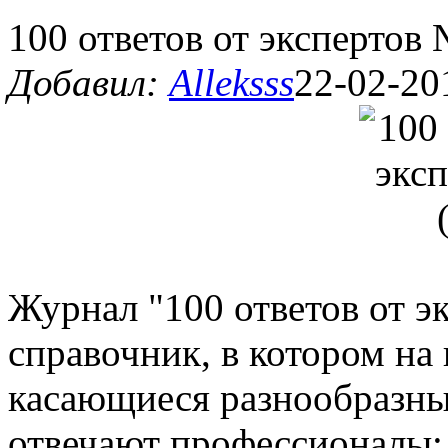
100 ответов от экспертов 
Добавил:
Alleksss
22-02-20
Журнал "100 ответов от э
справочник, в котором на
касающиеся разнообразны
отвечают профессионалы: