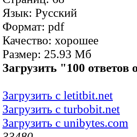
Язык: Русский
Формат: pdf
Качество: хорошее
Размер: 25.93 Мб
Загрузить "100 ответов 
Загрузить с letitbit.net
Загрузить с turbobit.net
Загрузить с unibytes.com
3348
0