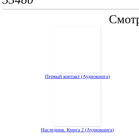
Смотр
Первый контакт (Аудиокнига)
Наследник. Книга 2 (Аудиокнига)