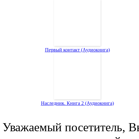
Первый контакт (Аудиокнига)
Наследник. Книга 2 (Аудиокнига)
Уважаемый посетитель, Вы