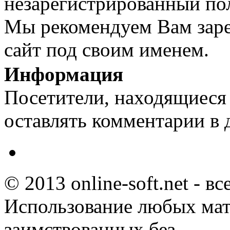
незарегистрированный пол
Мы рекомендуем Вам заре
сайт под своим именем.
Информация
Посетители, находящиеся
оставлять комментарии в 
© 2013 online-soft.net - в
Использование любых мат
заимствованных без