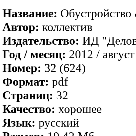
Название:
Обустройство
Автор:
коллектив
Издательство:
ИД "Дело
Год / месяц:
2012 / август
Номер:
32 (624)
Формат:
pdf
Страниц:
32
Качество:
хорошее
Язык:
русский