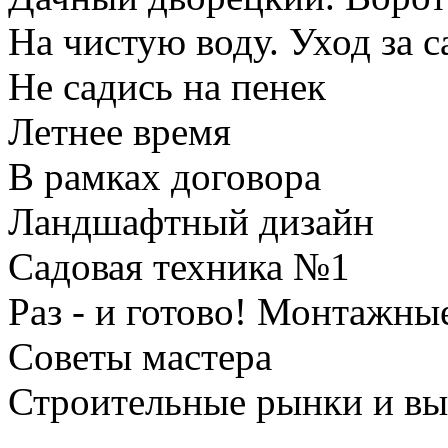
На чистую воду. Уход за
Не садись на пенек
Летнее время
В рамках договора
Ландшафтный дизайн
Садовая техника №1
Раз - и готово! Монтажны
Советы мастера
Строительные рынки и в