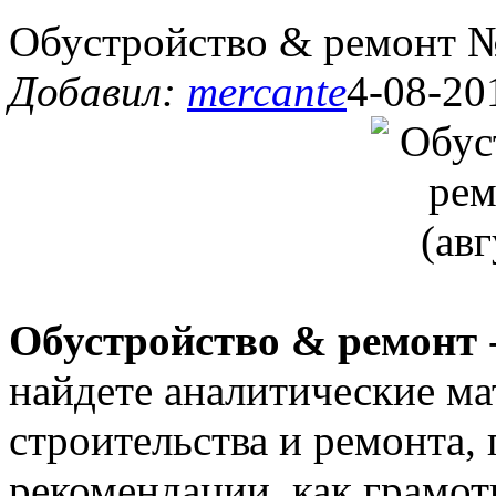
Обустройство & ремонт №
Добавил:
mercante
4-08-20
Обустройство & ремонт
найдете аналитические м
строительства и ремонта,
рекомендации, как грамот