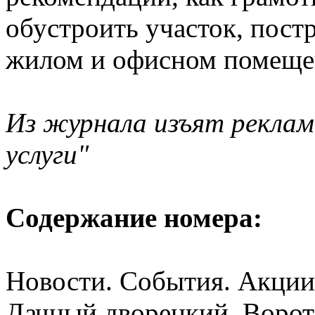
обустроить участок, постр
жилом и офисном помеще
Из журнала изъят реклам
услуги"
Содержание номера:
Новости. События. Акции
Дачный дворецкий. Ворота