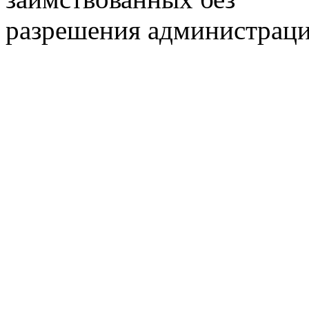
разрешения администраци