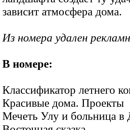
зависит атмосфера дома.
Из номера удален рекламн
В номере:
Классификатор летнего к
Красивые дома. Проекты
Мечеть Улу и больница в
Восточная сказка