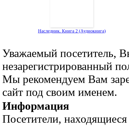
Наследник. Книга 2 (Аудиокнига)
Уважаемый посетитель, Вы
незарегистрированный пол
Мы рекомендуем Вам заре
сайт под своим именем.
Информация
Посетители, находящиеся