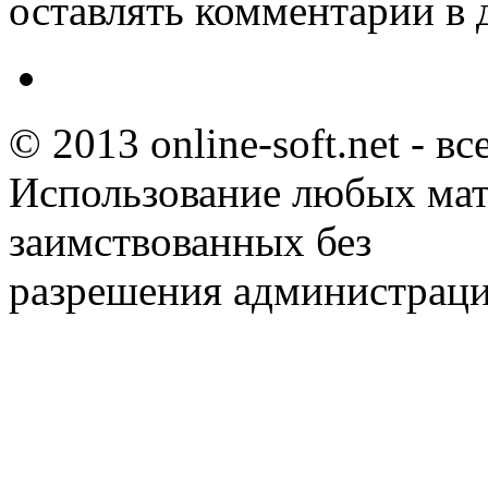
оставлять комментарии в 
© 2013 online-soft.net - в
Использование любых мат
заимствованных без
разрешения администраци