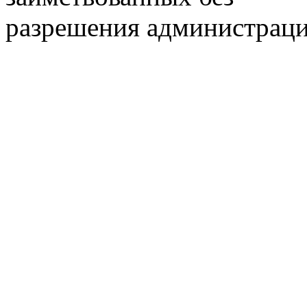
разрешения администраци