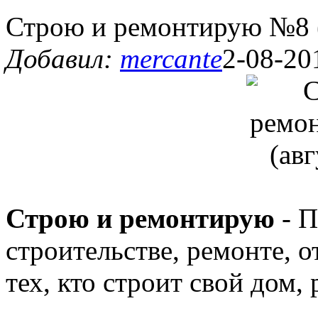
Строю и ремонтирую №8 (
Добавил:
mercante
2-08-20
Строю и ремонтирую
- П
строительстве, ремонте, о
тех, кто строит свой дом,