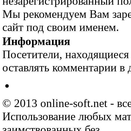
незарегистрированный пол
Мы рекомендуем Вам заре
сайт под своим именем.
Информация
Посетители, находящиеся
оставлять комментарии в 
© 2013 online-soft.net - в
Использование любых мат
заимствованных без