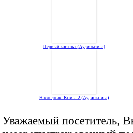
Первый контакт (Аудиокнига)
Наследник. Книга 2 (Аудиокнига)
Уважаемый посетитель, Вы