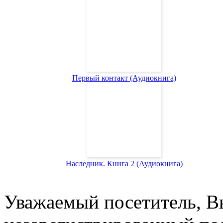
Первый контакт (Аудиокнига)
Наследник. Книга 2 (Аудиокнига)
Уважаемый посетитель, Вы