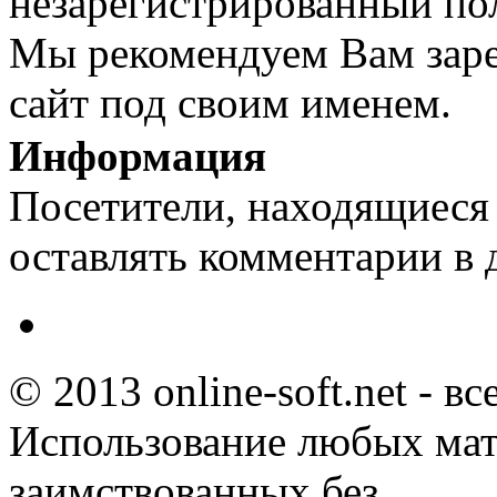
незарегистрированный пол
Мы рекомендуем Вам заре
сайт под своим именем.
Информация
Посетители, находящиеся
оставлять комментарии в 
© 2013 online-soft.net - в
Использование любых мат
заимствованных без