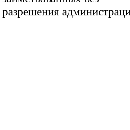
разрешения администраци