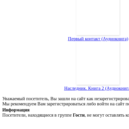
Первый контакт (Аудиокнига)
Наследник. Книга 2 (Аудиокниг
Уважаемый посетитель, Вы зашли на сайт как незарегистриров
Мы рекомендуем Вам зарегистрироваться либо войти на сайт п
Информация
Посетители, находящиеся в группе
Гости
, не могут оставлять 