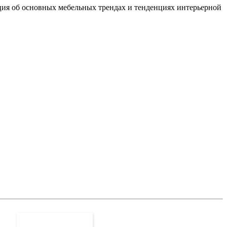
ция об основных мебельных трендах и тенденциях интерьерной