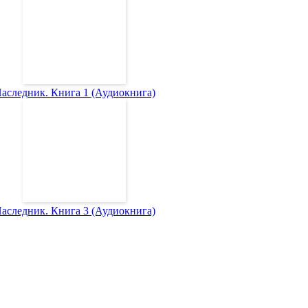
аследник. Книга 1 (Аудиокнига)
аследник. Книга 3 (Аудиокнига)