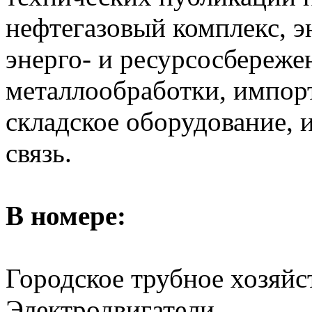
нефтегазовый комплекс, э
энерго- и ресурсосбереже
металлообработки, импор
складское оборудование,
связь.
В номере:
Городское трубное хозяйс
Электродвигатели