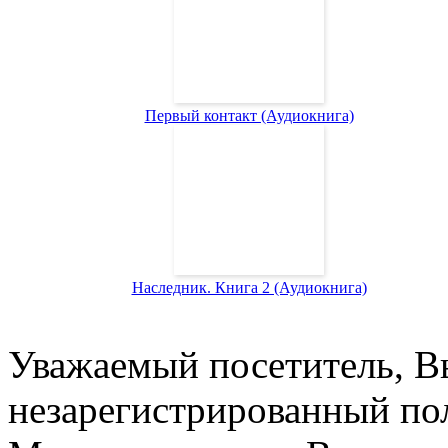
Первый контакт (Аудиокнига)
Наследник. Книга 2 (Аудиокнига)
Уважаемый посетитель, Вы
незарегистрированный пол