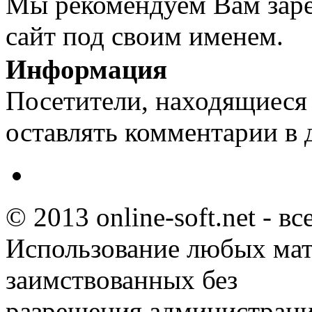
Мы рекомендуем Вам заре
сайт под своим именем.
Информация
Посетители, находящиеся
оставлять комментарии в 
© 2013 online-soft.net - в
Использование любых мат
заимствованных без
разрешения администраци