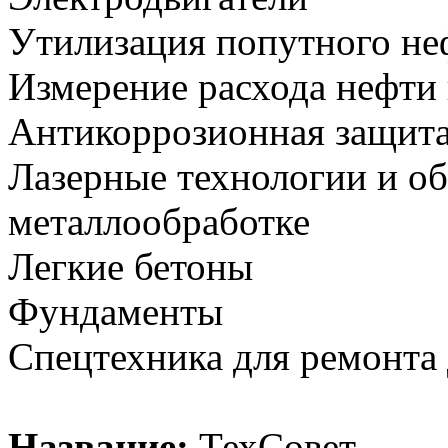
Утилизация попутного неф
Измерение расхода нефти 
Антикоррозионная защита
Лазерные технологии и об
металлообработке
Легкие бетоны
Фундаменты
Спецтехника для ремонта
Название:
ТехСовет