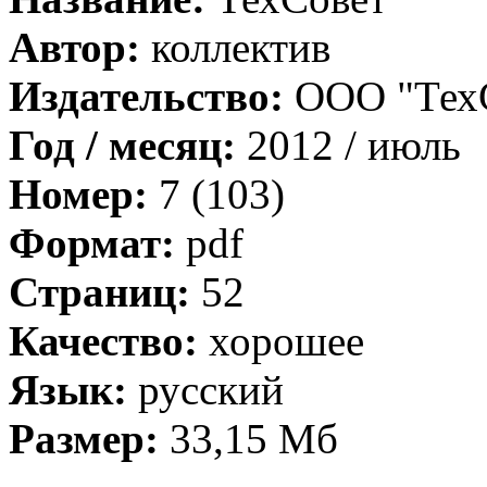
Автор:
коллектив
Издательство:
ООО "Тех
Год / месяц:
2012 / июль
Номер:
7 (103)
Формат:
pdf
Страниц:
52
Качество:
хорошее
Язык:
русский
Размер:
33,15 Мб