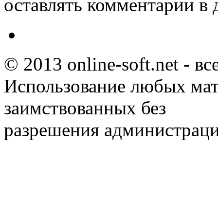
оставлять комментарии в 
© 2013 online-soft.net - в
Использование любых мат
заимствованных без
разрешения администраци