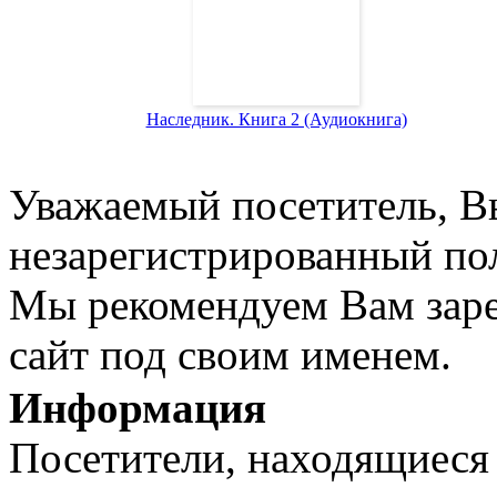
Наследник. Книга 2 (Аудиокнига)
Уважаемый посетитель, Вы
незарегистрированный пол
Мы рекомендуем Вам заре
сайт под своим именем.
Информация
Посетители, находящиеся