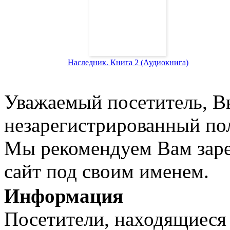
Наследник. Книга 2 (Аудиокнига)
Уважаемый посетитель, Вы
незарегистрированный пол
Мы рекомендуем Вам заре
сайт под своим именем.
Информация
Посетители, находящиеся