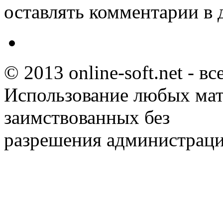
оставлять комментарии в 
© 2013 online-soft.net - в
Использование любых мат
заимствованных без
разрешения администраци