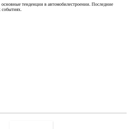
, основные тенденции в автомобилестроении. Последние
 событиях.