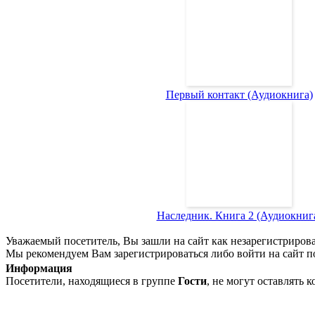
Первый контакт (Аудиокнига)
Наследник. Книга 2 (Аудиокниг
Уважаемый посетитель, Вы зашли на сайт как незарегистриров
Мы рекомендуем Вам зарегистрироваться либо войти на сайт п
Информация
Посетители, находящиеся в группе
Гости
, не могут оставлять 