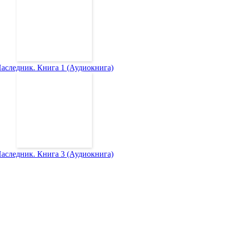
аследник. Книга 1 (Аудиокнига)
аследник. Книга 3 (Аудиокнига)