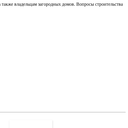
 а также владельцам загородных домов. Вопросы строительства