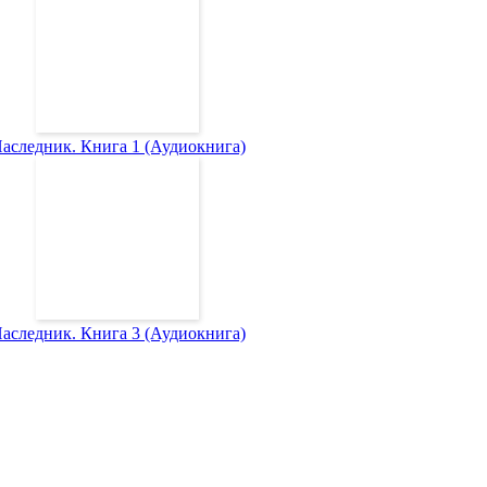
аследник. Книга 1 (Аудиокнига)
аследник. Книга 3 (Аудиокнига)