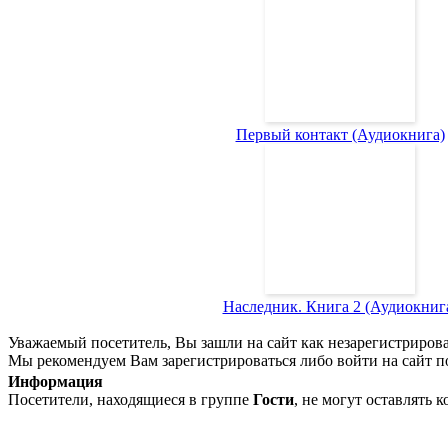
Первый контакт (Аудиокнига)
Наследник. Книга 2 (Аудиокниг
Уважаемый посетитель, Вы зашли на сайт как незарегистриров
Мы рекомендуем Вам зарегистрироваться либо войти на сайт п
Информация
Посетители, находящиеся в группе
Гости
, не могут оставлять 