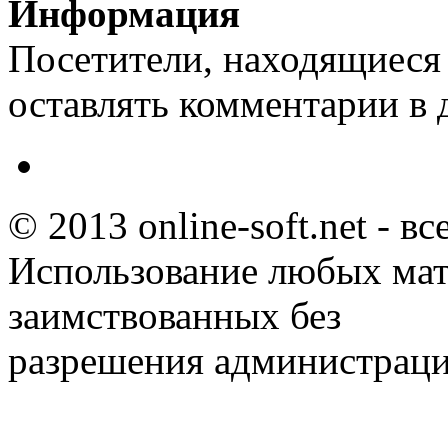
Информация
Посетители, находящиеся
оставлять комментарии в 
© 2013 online-soft.net - в
Использование любых мат
заимствованных без
разрешения администраци