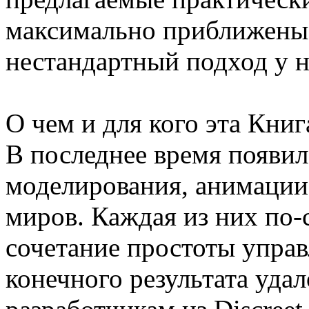
максимально приближены 
нестандартный подход у 
О чем и для кого эта Книг
В последнее время появил
моделирования, анимации
миров. Каждая из них по-
сочетание простоты упра
конечного результата удал