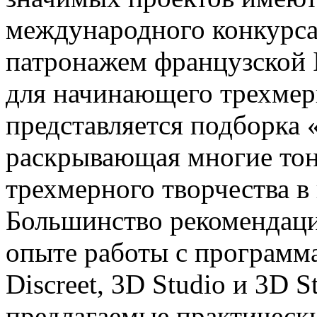
международного конкурса
патронажем французской 
для начинающего трехмерщ
представляется подборка
раскрывающая многие то
трехмерного творчества в
Большинство рекомендаци
опыте работы с программа
Discreet, 3D Studio и 3D 
предлагаемые практическ