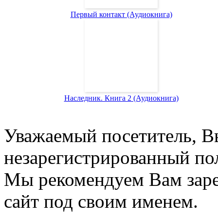
Первый контакт (Аудиокнига)
Наследник. Книга 2 (Аудиокнига)
Уважаемый посетитель, Вы
незарегистрированный пол
Мы рекомендуем Вам заре
сайт под своим именем.