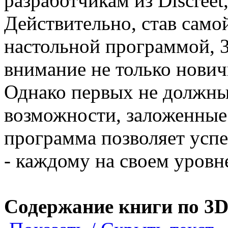
разработчикам из Discreet, 
Действительно, став сам
настольной программой, 3
внимание не только нович
Однако первых не должны
возможности, заложенные 
программа позволяет успе
- каждому на своем уровн
Содержание книги по 3