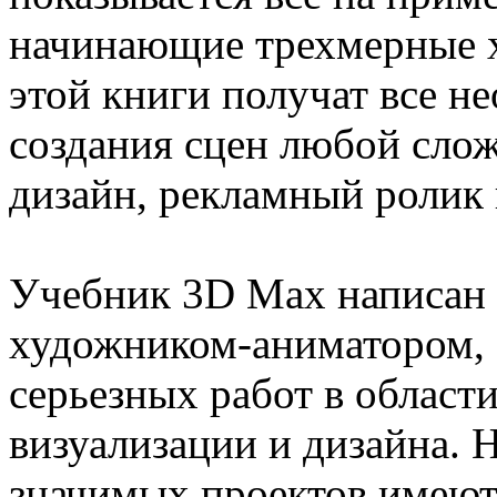
начинающие трехмерные 
этой книги получат все н
создания сцен любой слож
дизайн, рекламный ролик
Учебник 3D Max написан
художником-аниматором, 
серьезных работ в област
визуализации и дизайна. 
значимых проектов имеют