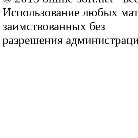
Использование любых мат
заимствованных без
разрешения администраци