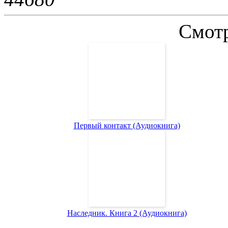
Смотр
Первый контакт (Аудиокнига)
Наследник. Книга 2 (Аудиокнига)