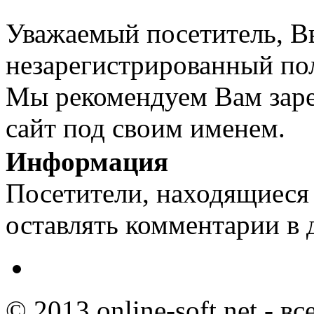
Уважаемый посетитель, Вы
незарегистрированный пол
Мы рекомендуем Вам заре
сайт под своим именем.
Информация
Посетители, находящиеся
оставлять комментарии в 
© 2013 online-soft.net - в