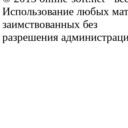
Использование любых мат
заимствованных без
разрешения администраци