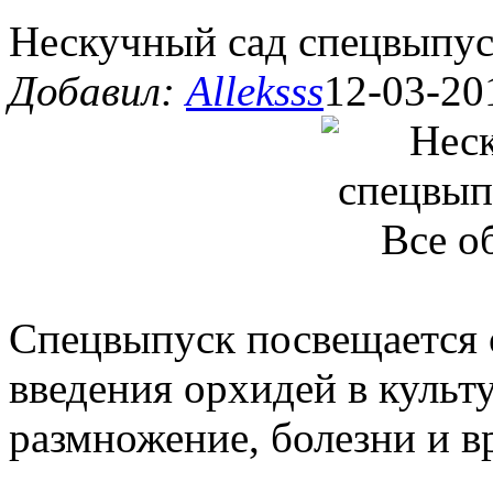
Нескучный сад спецвыпус
Добавил:
Alleksss
12-03-20
Спецвыпуск посвещается 
введения орхидей в культу
размножение, болезни и в