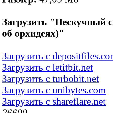
Загрузить "Нескучный с
об орхидеях)"
Загрузить с depositfiles.c
Загрузить с letitbit.net
Загрузить с turbobit.net
Загрузить с unibytes.com
Загрузить с shareflare.net
2660
0