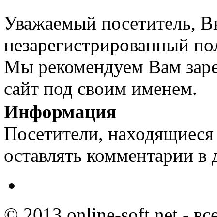
Уважаемый посетитель, Вы
незарегистрированный пол
Мы рекомендуем Вам заре
сайт под своим именем.
Информация
Посетители, находящиеся
оставлять комментарии в 
© 2013 online-soft.net - в