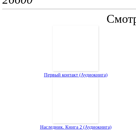
Смотр
Первый контакт (Аудиокнига)
Наследник. Книга 2 (Аудиокнига)