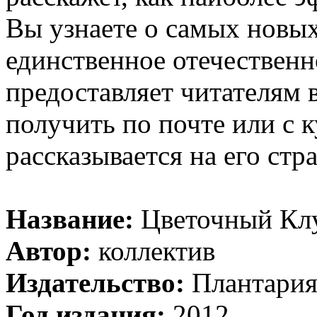
Вы узнаете о самых новых
единственное отечественн
предоставляет читателям 
получить по почте или с 
рассказывается на его стр
Название:
Цветочный Клу
Автор:
коллектив
Издательство:
Плантари
Год издания:
2012