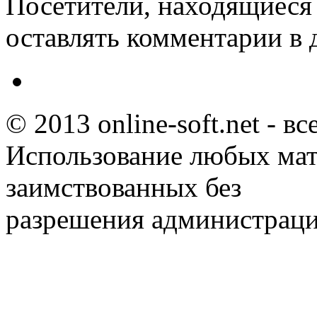
Посетители, находящиеся
оставлять комментарии в 
© 2013 online-soft.net - в
Использование любых мат
заимствованных без
разрешения администраци