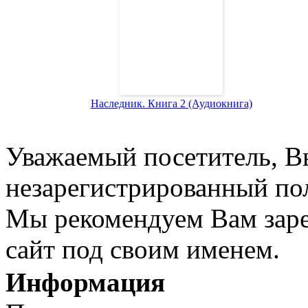
Наследник. Книга 2 (Аудиокнига)
Уважаемый посетитель, Вы
незарегистрированный пол
Мы рекомендуем Вам заре
сайт под своим именем.
Информация