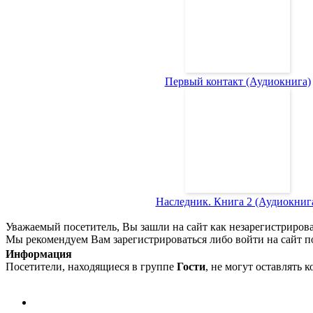
Первый контакт (Аудиокнига)
Наследник. Книга 2 (Аудиокниг
Уважаемый посетитель, Вы зашли на сайт как незарегистриров
Мы рекомендуем Вам зарегистрироваться либо войти на сайт п
Информация
Посетители, находящиеся в группе
Гости
, не могут оставлять 