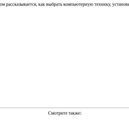
ом рассказывается, как выбрать компьютерную технику, установ
Смотрите также: