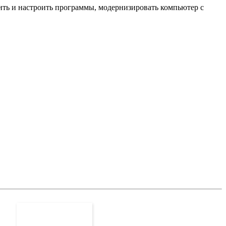
ить и настроить программы, модернизировать компьютер с