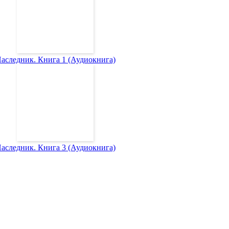
аследник. Книга 1 (Аудиокнига)
аследник. Книга 3 (Аудиокнига)