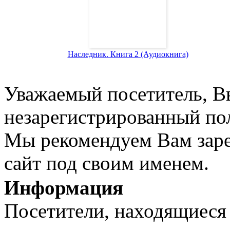
Наследник. Книга 2 (Аудиокнига)
Уважаемый посетитель, Вы
незарегистрированный пол
Мы рекомендуем Вам заре
сайт под своим именем.
Информация
Посетители, находящиеся