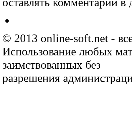
оставлять комментарии в 
© 2013 online-soft.net - в
Использование любых мат
заимствованных без
разрешения администраци