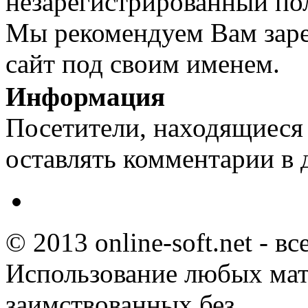
незарегистрированный пол
Мы рекомендуем Вам заре
сайт под своим именем.
Информация
Посетители, находящиеся
оставлять комментарии в 
© 2013 online-soft.net - в
Использование любых мат
заимствованных без