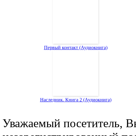
Первый контакт (Аудиокнига)
Наследник. Книга 2 (Аудиокнига)
Уважаемый посетитель, Вы