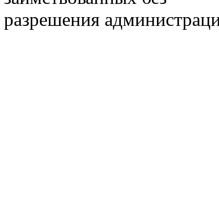
разрешения администраци