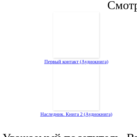
Смотр
Первый контакт (Аудиокнига)
Наследник. Книга 2 (Аудиокнига)