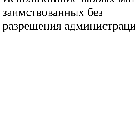
заимствованных без
разрешения администраци