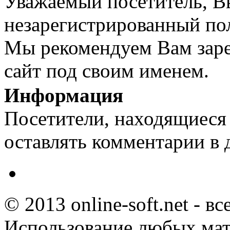
Уважаемый посетитель, Вы
незарегистрированный пол
Мы рекомендуем Вам заре
сайт под своим именем.
Информация
Посетители, находящиеся
оставлять комментарии в 
© 2013 online-soft.net - в
Использование любых мат