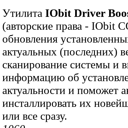
Утилита
IObit Driver Boo
(авторские права - IObit 
обновления установленных
актуальных (последних) в
сканирование системы и 
информацию об установле
актуальности и поможет а
инсталлировать их новей
или все сразу.