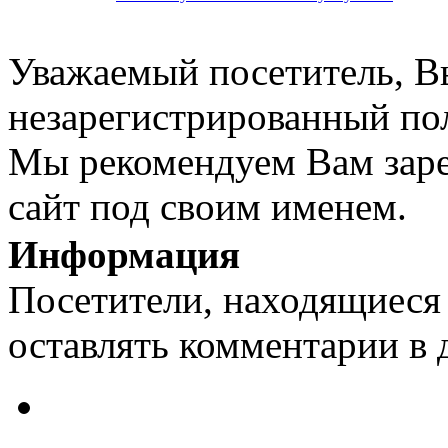
Уважаемый посетитель, Вы
незарегистрированный пол
Мы рекомендуем Вам заре
сайт под своим именем.
Информация
Посетители, находящиеся
оставлять комментарии в 