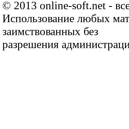
© 2013 online-soft.net - в
Использование любых мат
заимствованных без
разрешения администраци