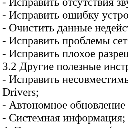
- Исправить отсутствия зв
- Исправить ошибку устро
- Очистить данные недейс
- Исправить проблемы сет
- Исправить плохое разре
3.2 Другие полезные инст
- Исправить несовместимы
Drivers;
- Автономное обновление 
- Системная информация;