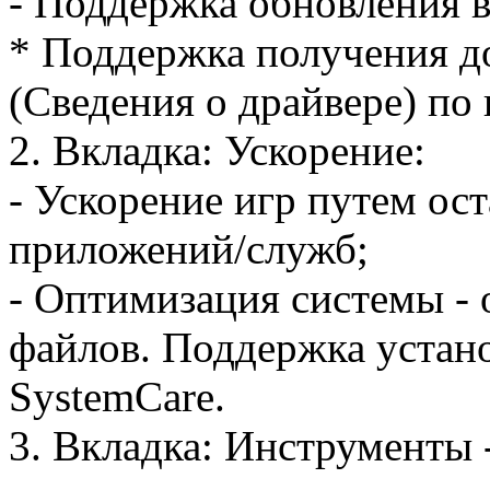
- Поддержка обновления в
* Поддержка получения 
(Сведения о драйвере) по
2. Вкладка: Ускорение:
- Ускорение игр путем ос
приложений/служб;
- Оптимизация системы - 
файлов. Поддержка устан
SystemCare.
3. Вкладка: Инструменты