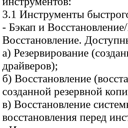
инструментов:
3.1 Инструменты быстрог
- Бэкап и Восстановление
Восстановление. Доступн
а) Резервирование (созда
драйверов);
б) Восстановление (восст
созданной резервной копи
в) Восстановление систем
восстановления перед инс