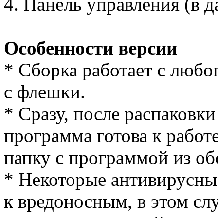
4. Панель управления (в д
Особенности версии
* Cборка работает с любог
с флешки.
* Сразу, после распаковки
программа готова к работе
папку с программой из об
* Некоторые антивирусны
к вредоносным, в этом сл