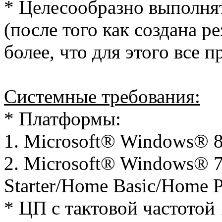
* Целесообразно выполня
(после того как создана р
более, что для этого все 
Системные требования:
* Платформы:
1. Microsoft® Windows® 8/1
2. Microsoft® Windows® 7 
Starter/Home Basic/Home P
* ЦП с тактовой частотой