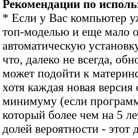
Рекомендации по испол
* Если у Вас компьютер уж
топ-моделью и еще мало о
автоматическую установку
что, далеко не всегда, об
может подойти к материн
хотя каждая новая версия 
минимуму (если программа
который более чем на 5 л
долей вероятности - этот 