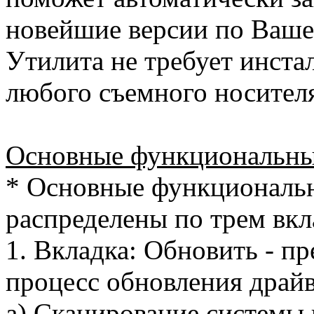
новейшие версии по Вашем
Утилита не требует инста
любого съемного носител
Основные функциональны
* Основные функциональ
распределены по трем вкл
1. Вкладка: Обновить - п
процесс обновления драйв
а) Сканирование системы 