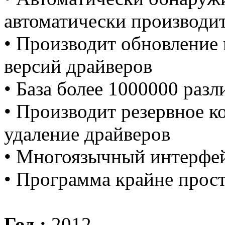
автоматически производит
• Производит обновление
версий драйверов
• База более 1000000 раз
• Производит резервное к
удаление драйверов
• Многоязычный интерфе
• Программа крайне прост
Год :
2012