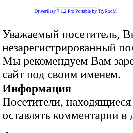
DriverEasy 7.1.2 Pro Portable by TryRooM
Уважаемый посетитель, Вы
незарегистрированный пол
Мы рекомендуем Вам заре
сайт под своим именем.
Информация
Посетители, находящиеся
оставлять комментарии в 