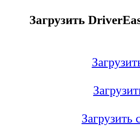
Загрузить DriverEasy
Загрузить
Загрузить
Загрузить с