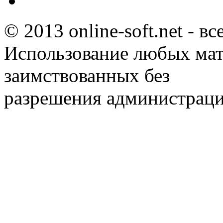
© 2013 online-soft.net - в
Использование любых мат
заимствованных без
разрешения администраци