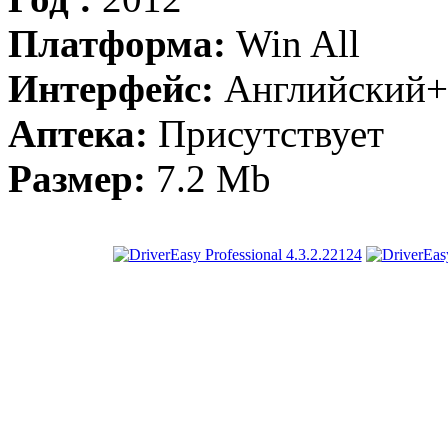
Платформа:
Win All
Интерфейс:
Английский+
Аптека:
Присутствует
Размер:
7.2 Mb