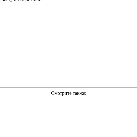
Смотрите также: