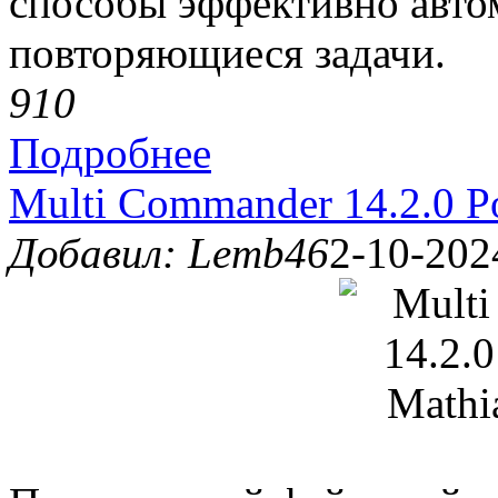
способы эффективно авто
повторяющиеся задачи.
91
0
Подробнее
Multi Commander 14.2.0 Po
Добавил: Lemb46
2-10-202