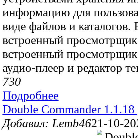
информацию для пользоват
виде файлов и каталогов.
встроенный просмотрщик 
встроенный просмотрщик
аудио-плеер и редактор те
73
0
Подробнее
Double Commander 1.1.18 
Добавил: Lemb46
21-10-20