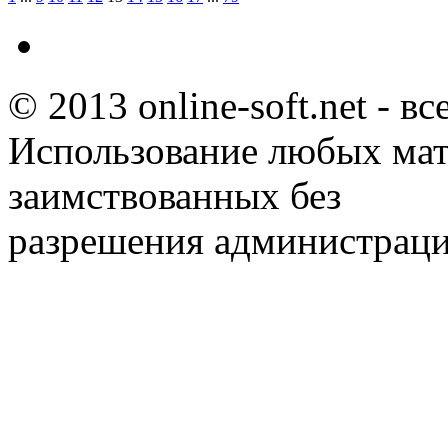
© 2013 online-soft.net - в
Использование любых мат
заимствованных без
разрешения администраци