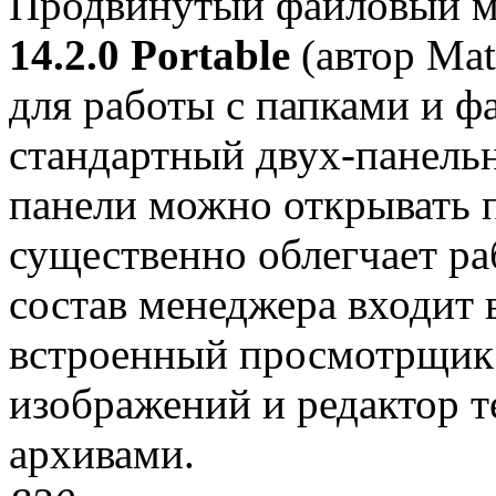
Продвинутый файловый 
14.2.0 Portable
(автор Mat
для работы с папками и 
стандартный двух-панель
панели можно открывать п
существенно облегчает ра
состав менеджера входит 
встроенный просмотрщик 
изображений и редактор т
архивами.