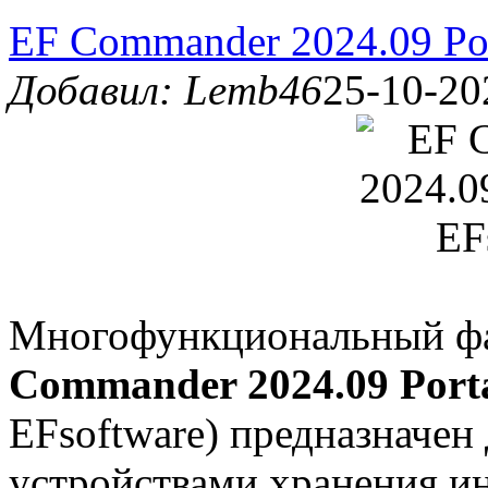
EF Commander 2024.09 Por
Добавил: Lemb46
25-10-20
Многофункциональный ф
Commander 2024.09 Port
EFsoftware) предназначен
устройствами хранения и