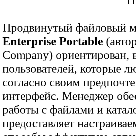
Продвинутый файловый 
Enterprise Portable
(автор
Company) ориентирован, в
пользователей, которые л
согласно своим предпочт
интерфейс. Менеджер обе
работы с файлами и катал
предоставляет настраива