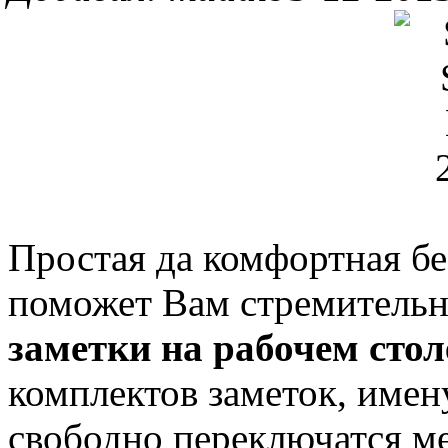
Простая да комфортная бе
поможет Вам стремительно
заметки на рабочем стол
комплектов заметок, имен
свободно переключатся м