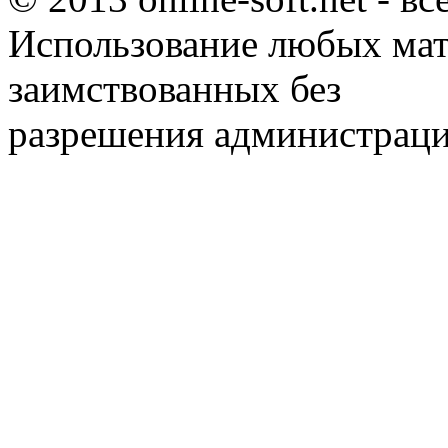
Использование любых мат
заимствованных без
разрешения администраци