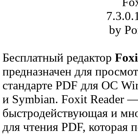
Бесплатный редактор
Foxi
предназначен для просмот
стандарте PDF для ОС Win
и Symbian. Foxit Reader —
быстродействующая и мн
для чтения PDF, которая п