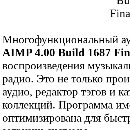
Многофункциональный ау
AIMP 4.00 Build 1687 Fin
воспроизведения музыкал
радио. Это не только прои
аудио, редактор тэгов и 
коллекций. Программа им
оптимизирована для быст