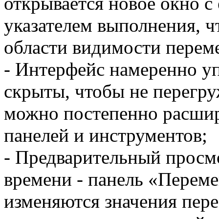
открывается новое окно 
указателем выполнения, ч
области видимости перем
- Интерфейс намеренно 
скрыты, чтобы не перегру
можно постепенно расшир
панелей и инструментов;
- Предварительный просм
времени - панель «Переме
изменяются значения пер