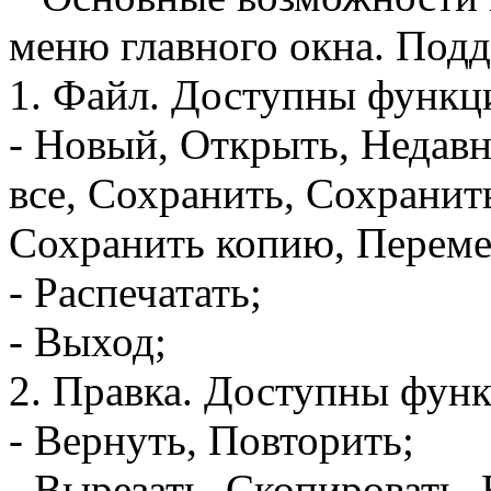
меню главного окна. Подд
1. Файл. Доступны функц
- Новый, Открыть, Недавн
все, Сохранить, Сохранит
Сохранить копию, Переме
- Распечатать;
- Выход;
2. Правка. Доступны фун
- Вернуть, Повторить;
- Вырезать, Скопировать, 