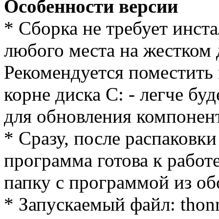
Особенности версии
* Cборка не требует инст
любого места на жестком 
Рекомендуется поместить 
корне диска С: - легче бу
для обновления компонен
* Сразу, после распаковки
программа готова к работе
папку с программой из об
* Запускаемый файл: thonn