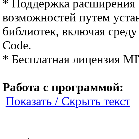
* Поддержка расширения
возможностей путем уста
библиотек, включая среду
Code.
* Бесплатная лицензия MI
Работа с программой:
Показать / Скрыть текст