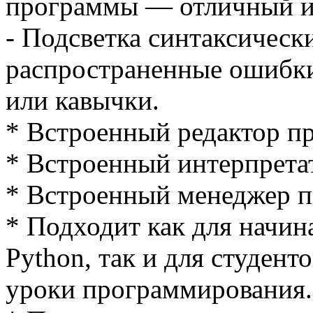
программы — отличный ин
- Подсветка синтаксическ
распространенные ошибки
или кавычки.
* Встроенный редактор п
* Встроенный интерпретат
* Встроенный менеджер п
* Подходит как для начи
Python, так и для студент
уроки программирования.