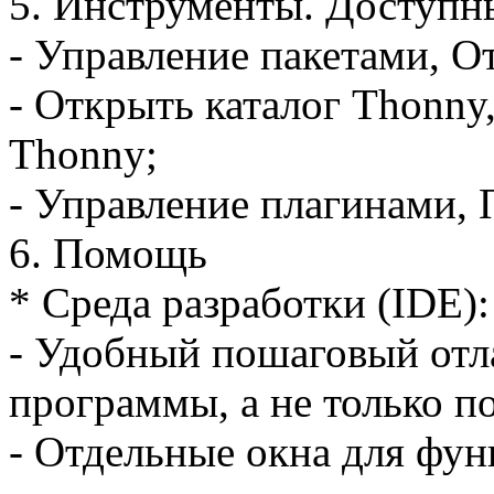
5. Инструменты. Доступн
- Управление пакетами, О
- Открыть каталог Thonny
Thonny;
- Управление плагинами,
6. Помощь
* Cреда разработки (IDE):
- Удобный пошаговый отла
программы, а не только п
- Отдельные окна для фун