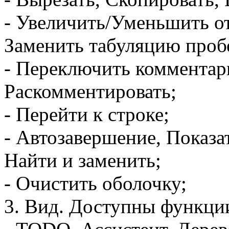
- Увеличить/Уменьшить о
Заменить табуляцию проб
- Переключить комментар
Раскомментировать;
- Перейти к строке;
- Автозавершение, Показа
Найти и заменить;
- Очистить оболочку;
3. Вид. Доступны функци