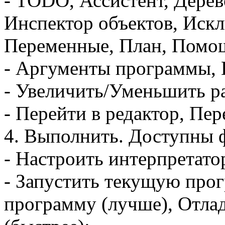
- TODO, Ассистент, Дерев
Инспектор объектов, Искл
Переменные, План, Помощ
- Аргументы программы, 
- Увеличить/Уменьшить р
- Перейти в редактор, Пер
4. Выполнить. Доступны 
- Настроить интерпретато
- Запустить текущую про
программу (лучше), Отла