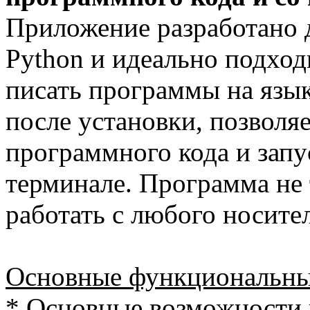
Приложение разработано 
Python и идеально подходи
писать программы на язык
после установки, позволя
программного кода и запу
терминале. Программа не 
работать с любого носител
Основные функциональны
* Основные возможности 