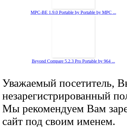
MPC-BE 1.9.0 Portable by Portable by MPC ...
Beyond Compare 5.2.3 Pro Portable by 964 ...
Уважаемый посетитель, Вы
незарегистрированный пол
Мы рекомендуем Вам заре
сайт под своим именем.