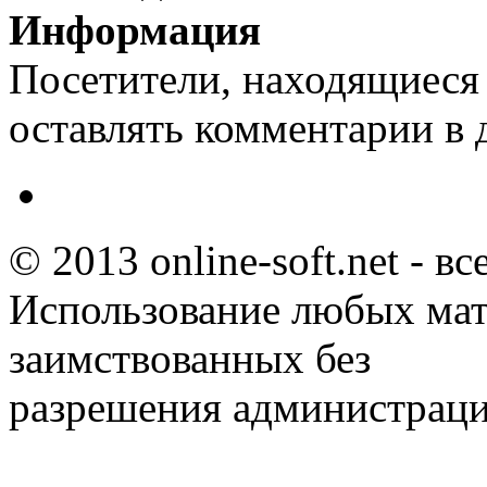
Информация
Посетители, находящиеся
оставлять комментарии в 
© 2013 online-soft.net - в
Использование любых мат
заимствованных без
разрешения администраци