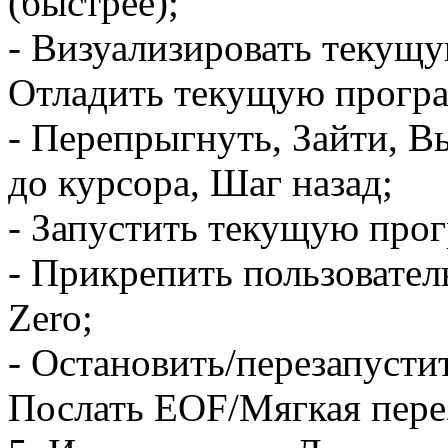
(быстрее);
- Визуализировать текущу
Отладить текущую програ
- Перепрыгнуть, Зайти, 
до курсора, Шаг назад;
- Запустить текущую прог
- Прикрепить пользовател
Zero;
- Остановить/перезапусти
Послать EOF/Мягкая пере