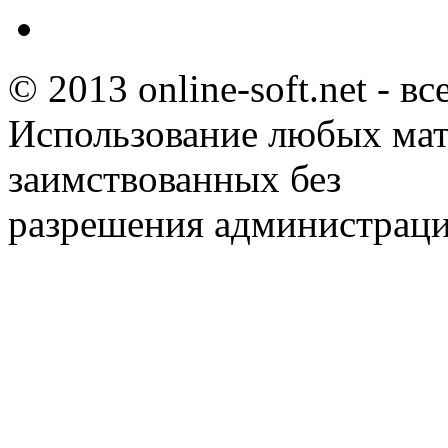
© 2013 online-soft.net - в
Использование любых мат
заимствованных без
разрешения администраци