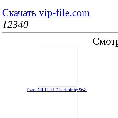
Скачать vip-file.com
1234
0
Смотр
ExamDiff 17.0.1.7 Portable by 9649