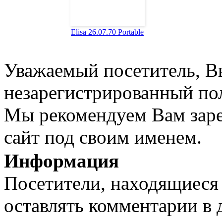
Elisa 26.07.70 Portable
Уважаемый посетитель, Вы
незарегистрированный пол
Мы рекомендуем Вам заре
сайт под своим именем.
Информация
Посетители, находящиеся
оставлять комментарии в 