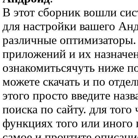
В этот сборник вошли си
для настройки вашего Ан
различные оптимизаторы.
приложений и их назначе
ознакомитьсячуть ниже по
можете скачать и по отдел
этого просто введите наз
поиска по сайту. для того
функциях того или иного 
самое и прочтите описание