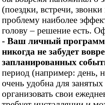
(поездки, встречи, звонки 
проблему наиболее эффек
голову – решение есть. О
- Ваш личный программ
никогда не забудет вовр
запланированных событи
период (например: день, н
очень удобна для занятых
организовать свои ежедне
требует инсталляции и мо