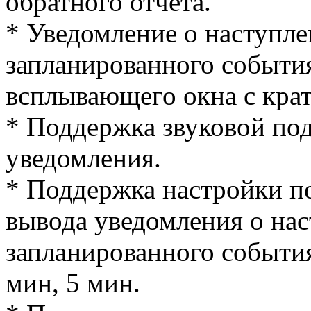
обратного отчета.
* Уведомление о наступле
запланированного событи
всплывающего окна с кра
* Поддержка звуковой под
уведомления.
* Поддержка настройки п
вывода уведомления о на
запланированного события
мин, 5 мин.