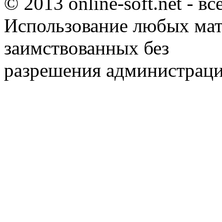
© 2013 online-soft.net - в
Использование любых мат
заимствованных без
разрешения администраци