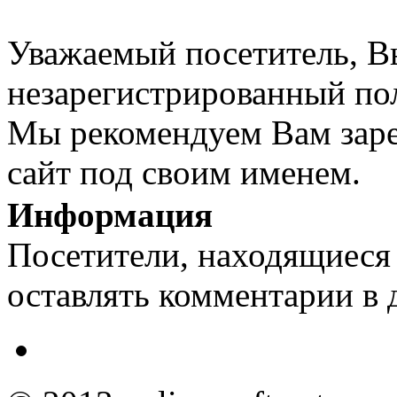
Уважаемый посетитель, Вы
незарегистрированный пол
Мы рекомендуем Вам заре
сайт под своим именем.
Информация
Посетители, находящиеся
оставлять комментарии в 