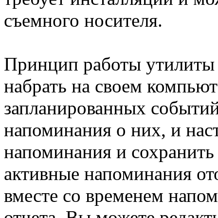
съемного носителя.
Принцип работы утилиты 
набрать на своем компьют
запланированных событий,
напоминания о них, и нас
напоминания и сохранить 
активные напоминания ото
вместе со временем напо
отчета. Вы можете редакт