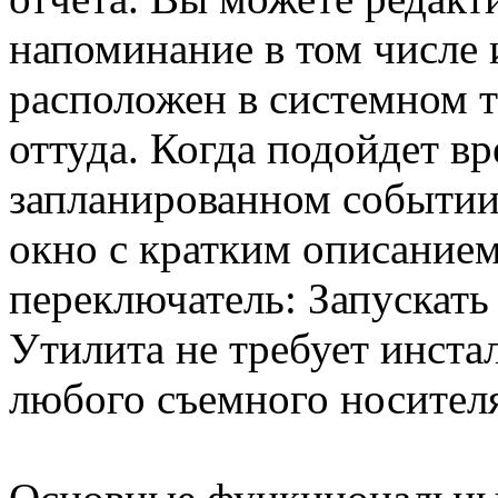
напоминание в том числе 
расположен в системном т
оттуда. Когда подойдет в
запланированном событии
окно с кратким описанием
переключатель: Запускать 
Утилита не требует инста
любого съемного носител