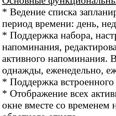
Основные функциональны
* Ведение списка заплан
период времени: день, нед
* Поддержка набора, нас
напоминания, редактиров
активного напоминания. 
однажды, еженедельно, еж
* Поддержка встроенного 
* Отображение всех акти
окне вместе со временем