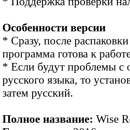
* Поддержка проверки на
Особенности версии
* Сразу, после распаковки
программа готова к работе
* Если будут проблемы с
русского языка, то устано
затем русский.
Полное название:
Wise R