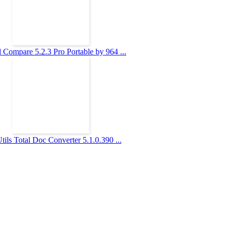
Compare 5.2.3 Pro Portable by 964 ...
ils Total Doc Converter 5.1.0.390 ...