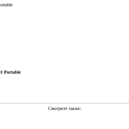
ortable
1 Portable
Смотрите также: