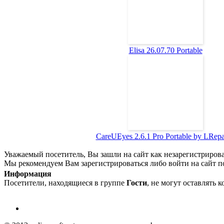
Elisa 26.07.70 Portable
СareUEyes 2.6.1 Pro Portable by LRep
Уважаемый посетитель, Вы зашли на сайт как незарегистриров
Мы рекомендуем Вам зарегистрироваться либо войти на сайт п
Информация
Посетители, находящиеся в группе
Гости
, не могут оставлять 