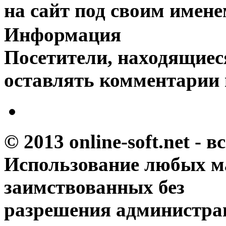
на сайт под своим имене
Информация
Посетители, находящиес
оставлять комментарии 
© 2013 online-soft.net - 
Использование любых м
заимствованных без
разрешения администрац