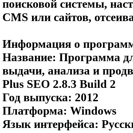
поисковой системы, нас
CMS или сайтов, отсеиван
Информация о програм
Название: Программа дл
выдачи, анализа и прод
Plus SEO 2.8.3 Build 2
Год выпуска: 2012
Платформа: Windows
Язык интерфейса: Русск