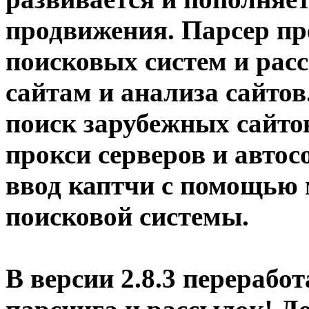
продвижения. Парсер пр
поисковых систем
и
рас
сайтам и
анализа сайтов
поиск зарубежных сайто
прокси серверов
и автос
ввод каптчи
с помощью 
поисковой системы.
В версии 2.8.3 перерабо