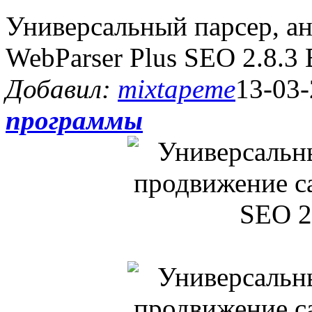
Универсальный парсер, ан
WebParser Plus SEO 2.8.3 
Добавил:
mixtapeme
13-03-
программы