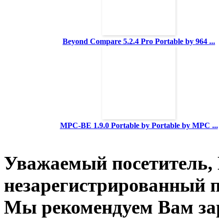
Beyond Compare 5.2.4 Pro Portable by 964 ...
MPC-BE 1.9.0 Portable by Portable by MPC ...
Уважаемый посетитель, 
незарегистрированный п
Мы рекомендуем Вам зар