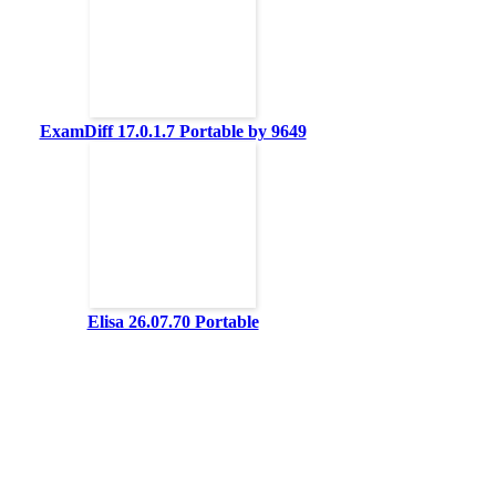
ExamDiff 17.0.1.7 Portable by 9649
Elisa 26.07.70 Portable