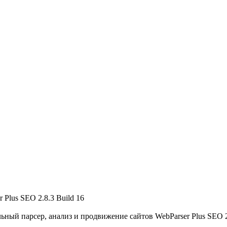
Plus SEO 2.8.3 Build 16