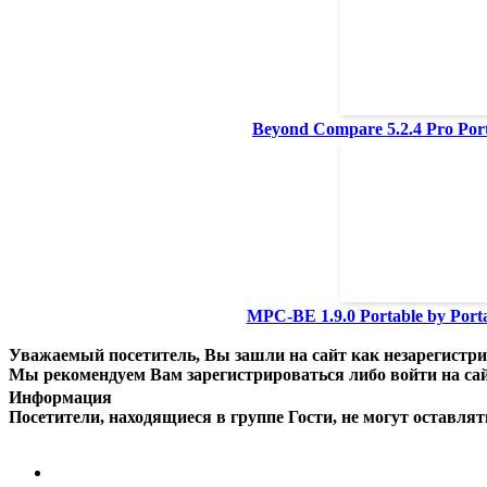
Beyond Compare 5.2.4 Pro Porta
MPC-BE 1.9.0 Portable by Porta
Уважаемый посетитель, Вы зашли на сайт как незарегистр
Мы рекомендуем Вам зарегистрироваться либо войти на сай
Информация
Посетители, находящиеся в группе
Гости
, не могут оставля