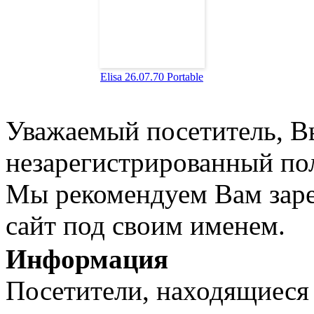
Elisa 26.07.70 Portable
Уважаемый посетитель, Вы
незарегистрированный пол
Мы рекомендуем Вам заре
сайт под своим именем.
Информация
Посетители, находящиеся