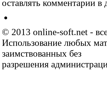
оставлять комментарии в 
© 2013 online-soft.net - в
Использование любых мат
заимствованных без
разрешения администраци