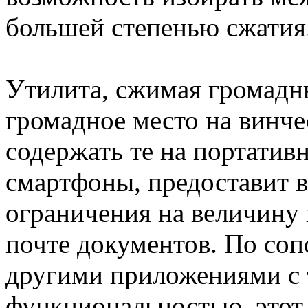
большей степенью сжатия
Утилита, сжимая громадн
громадное место на винче
содержать те на портативн
смартфоны, предоставит 
ограничения на величину
почте документов. По со
другими приложениями с 
функциональностью, этот