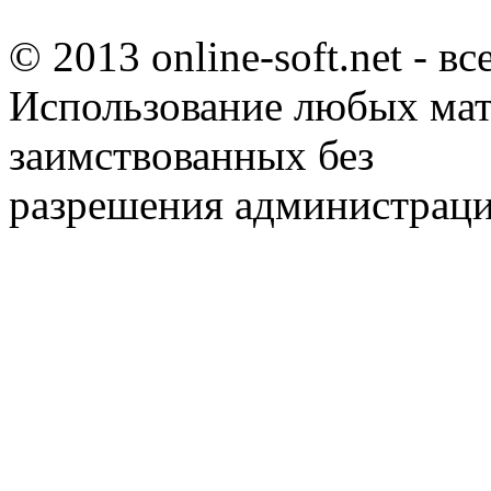
© 2013 online-soft.net - в
Использование любых мат
заимствованных без
разрешения администраци