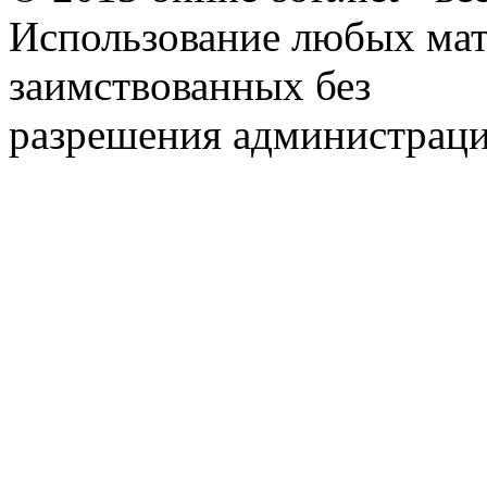
Использование любых мат
заимствованных без
разрешения администраци