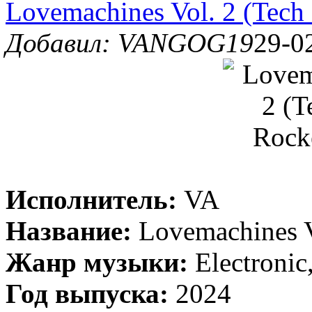
Lovemachines Vol. 2 (Tech
Добавил: VANGOG19
29-0
Исполнитель:
VA
Название:
Lovemachines V
Жанр музыки:
Electronic
Год выпуска:
2024