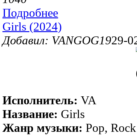
Подробнее
Girls (2024)
Добавил: VANGOG19
29-0
Исполнитель:
VA
Название:
Girls
Жанр музыки:
Pop, Rock