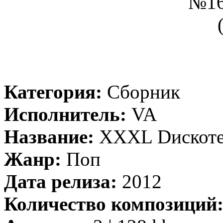
Категория:
Сборник
Исполнитель:
VA
Название:
XXXL Dискоте
Жанр:
Поп
Дата релиза:
2012
Количество композиций