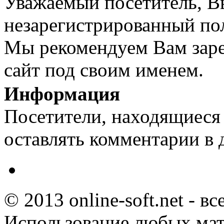
Уважаемый посетитель, Вы
незарегистрированный пол
Мы рекомендуем Вам заре
сайт под своим именем.
Информация
Посетители, находящиеся
оставлять комментарии в 
© 2013 online-soft.net - в
Использование любых мат