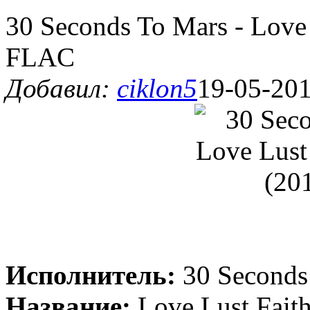
30 Seconds To Mars - Love
FLAC
Добавил:
ciklon5
19-05-201
Исполнитель:
30 Seconds
Название:
Love Lust Fait