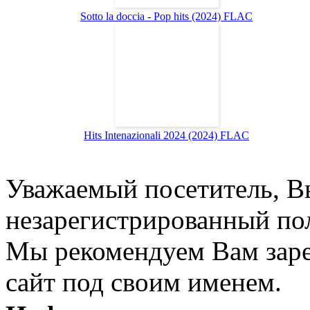
Sotto la doccia - Pop hits (2024) FLAC
Hits Intenazionali 2024 (2024) FLAC
Уважаемый посетитель, Вы
незарегистрированный пол
Мы рекомендуем Вам заре
сайт под своим именем.