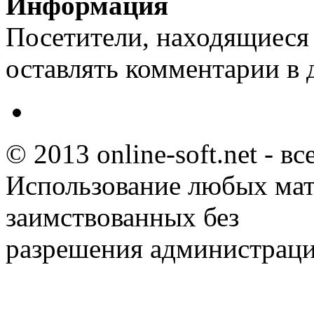
Информация
Посетители, находящиеся
оставлять комментарии в 
© 2013 online-soft.net - в
Использование любых мат
заимствованных без
разрешения администраци