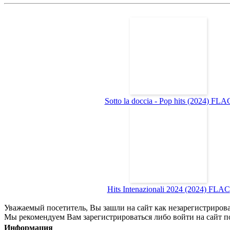
Sotto la doccia - Pop hits (2024) FLA
Hits Intenazionali 2024 (2024) FLAC
Уважаемый посетитель, Вы зашли на сайт как незарегистриров
Мы рекомендуем Вам зарегистрироваться либо войти на сайт п
Информация