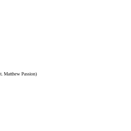
St. Matthew Passion)