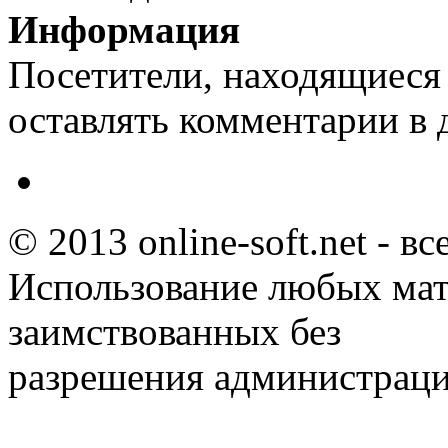
Информация
Посетители, находящиеся
оставлять комментарии в 
© 2013 online-soft.net - в
Использование любых мат
заимствованных без
разрешения администраци