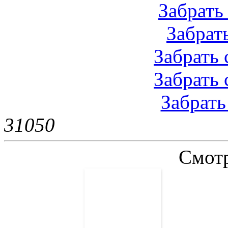
Забрать 
Забрать 
Забрать с
Забрать 
Забрать 
3105
0
Смотр