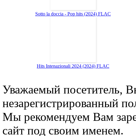
Sotto la doccia - Pop hits (2024) FLAC
Hits Intenazionali 2024 (2024) FLAC
Уважаемый посетитель, Вы
незарегистрированный пол
Мы рекомендуем Вам заре
сайт под своим именем.