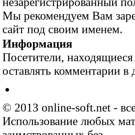
незарегистрированный пол
Мы рекомендуем Вам заре
сайт под своим именем.
Информация
Посетители, находящиеся
оставлять комментарии в 
© 2013 online-soft.net - в
Использование любых мат
заимствованных без