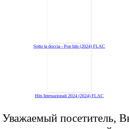
Sotto la doccia - Pop hits (2024) FLAC
Hits Intenazionali 2024 (2024) FLAC
Уважаемый посетитель, Вы