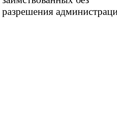
разрешения администраци