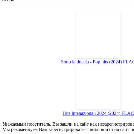
Sotto la doccia - Pop hits (2024) FLA
Hits Intenazionali 2024 (2024) FLAC
Уважаемый посетитель, Вы зашли на сайт как незарегистриров
Мы рекомендуем Вам зарегистрироваться либо войти на сайт п