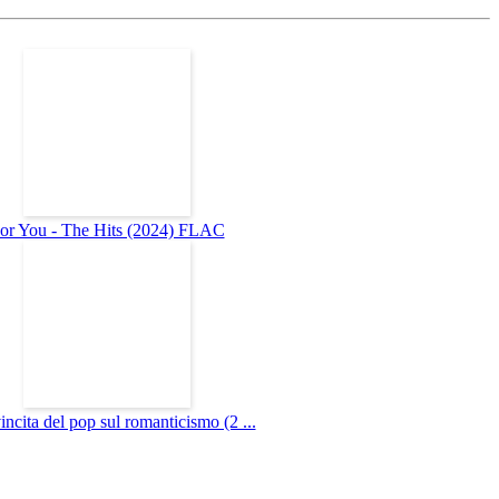
or You - The Hits (2024) FLAC
incita del pop sul romanticismo (2 ...