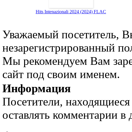
Hits Intenazionali 2024 (2024) FLAC
Уважаемый посетитель, Вы
незарегистрированный пол
Мы рекомендуем Вам заре
сайт под своим именем.
Информация
Посетители, находящиеся
оставлять комментарии в 