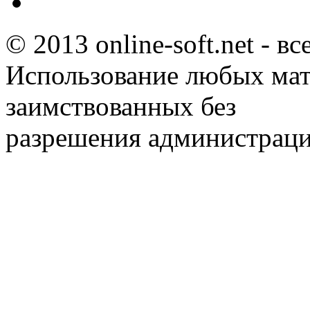
© 2013 online-soft.net - в
Использование любых мат
заимствованных без
разрешения администраци