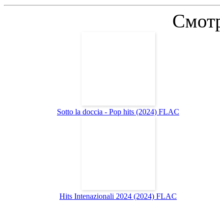
Смотр
Sotto la doccia - Pop hits (2024) FLAC
Hits Intenazionali 2024 (2024) FLAC