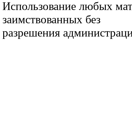
Использование любых мат
заимствованных без
разрешения администраци