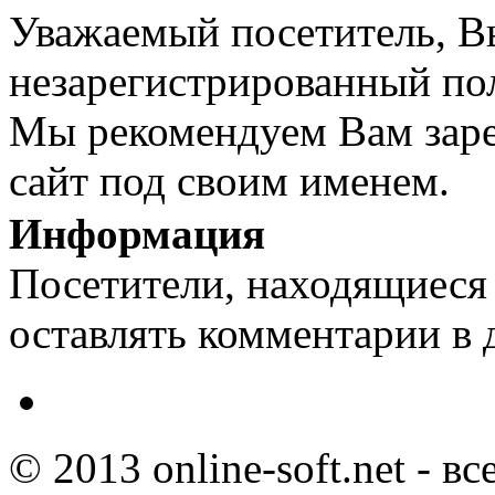
Уважаемый посетитель, Вы
незарегистрированный пол
Мы рекомендуем Вам заре
сайт под своим именем.
Информация
Посетители, находящиеся
оставлять комментарии в 
© 2013 online-soft.net - в