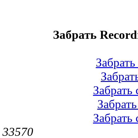
Забрать Record
Забрать 
Забрать 
Забрать с
Забрать 
Забрать 
3357
0