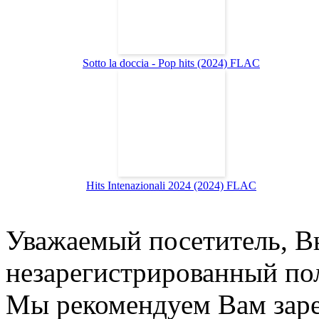
Sotto la doccia - Pop hits (2024) FLAC
Hits Intenazionali 2024 (2024) FLAC
Уважаемый посетитель, Вы
незарегистрированный пол
Мы рекомендуем Вам заре