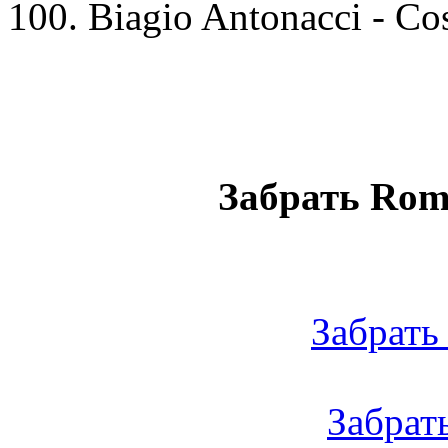
100. Biagio Antonacci - Co
Забрать Roma
Забрать 
Забрать 