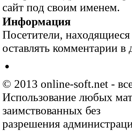
сайт под своим именем.
Информация
Посетители, находящиеся
оставлять комментарии в 
© 2013 online-soft.net - в
Использование любых мат
заимствованных без
разрешения администраци