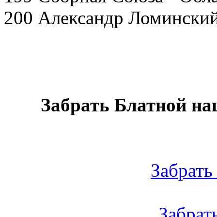
200 Александр Ломинский
Забрать Блатной на
Забрать 
Забрать 