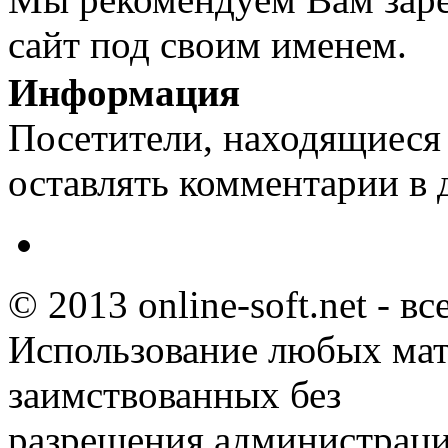
сайт под своим именем.
Информация
Посетители, находящиеся
оставлять комментарии в 
© 2013 online-soft.net - в
Использование любых мат
заимствованных без
разрешения администраци