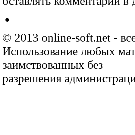
оставлять комментарии в 
© 2013 online-soft.net - в
Использование любых мат
заимствованных без
разрешения администраци