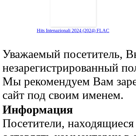
Hits Intenazionali 2024 (2024) FLAC
Уважаемый посетитель, Вы
незарегистрированный пол
Мы рекомендуем Вам заре
сайт под своим именем.
Информация
Посетители, находящиеся