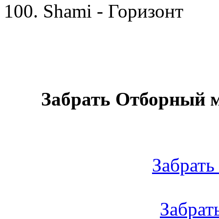
100. Shami - Горизонт
Забрать Отборный м
Забрать 
Забрать 