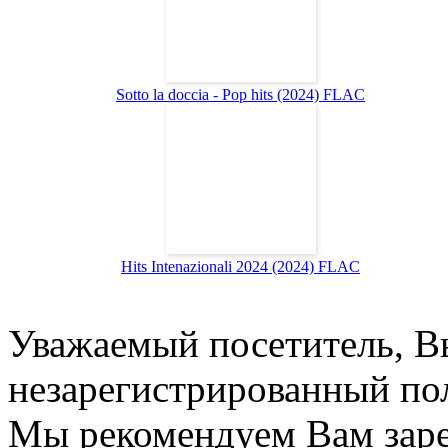
Sotto la doccia - Pop hits (2024) FLAC
Hits Intenazionali 2024 (2024) FLAC
Уважаемый посетитель, Вы
незарегистрированный пол
Мы рекомендуем Вам заре