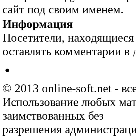
сайт под своим именем.
Информация
Посетители, находящиеся
оставлять комментарии в 
© 2013 online-soft.net - в
Использование любых мат
заимствованных без
разрешения администраци